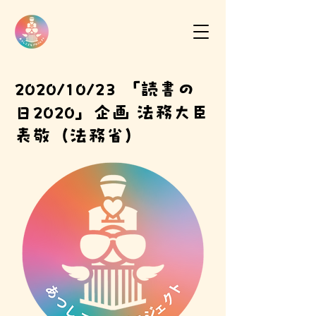
2020/10/23 「読書の
日2020」企画 法務大臣
表敬（法務省）