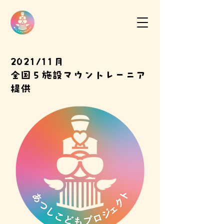
2021/11月
全国５施設マウントレーニア
提供