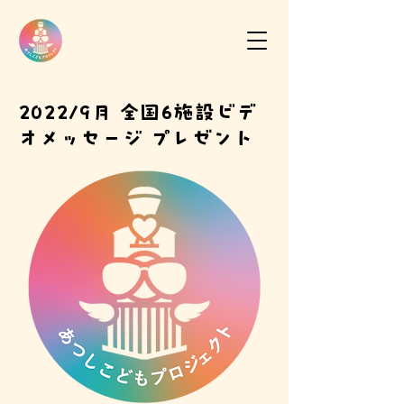
2022/9月
全国6施設
ビデ
オメッセージ プレゼント